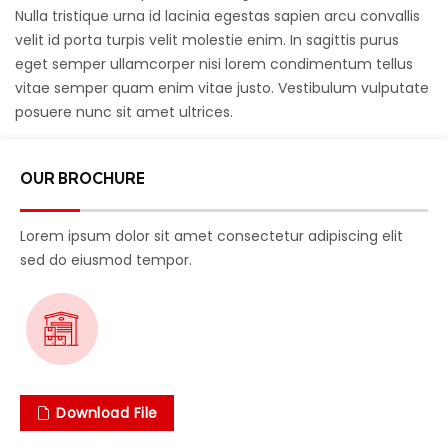
Nulla tristique urna id lacinia egestas sapien arcu convallis
velit id porta turpis velit molestie enim. In sagittis purus
eget semper ullamcorper nisi lorem condimentum tellus
vitae semper quam enim vitae justo. Vestibulum vulputate
posuere nunc sit amet ultrices.
OUR BROCHURE
Lorem ipsum dolor sit amet consectetur adipiscing elit
sed do eiusmod tempor.
Download File